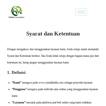
Syarat dan Ketentuan
Dengan mengakses dan menggunakan layanan kami, Anda setuju untuk mematuhi
Syarat dan Ketentuan berikut. Jika Anda tidak setuju dengan bagian mana pun dari
ketentuan ini, harap jangan menggunakan layanan kami.
1. Definisi
“Kami”
mengacu pada www.rumahhafla.com sebagai penyedia layanan.
“Pengguna”
mengacu pada individu atau entitas yang menggunakan layanan
kami.
“Layanan”
merujuk pada platform jual beli online yang kami sediakan.