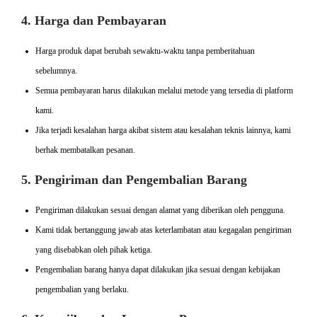
4. Harga dan Pembayaran
Harga produk dapat berubah sewaktu-waktu tanpa pemberitahuan
sebelumnya.
Semua pembayaran harus dilakukan melalui metode yang tersedia di platform
kami.
Jika terjadi kesalahan harga akibat sistem atau kesalahan teknis lainnya, kami
berhak membatalkan pesanan.
5. Pengiriman dan Pengembalian Barang
Pengiriman dilakukan sesuai dengan alamat yang diberikan oleh pengguna.
Kami tidak bertanggung jawab atas keterlambatan atau kegagalan pengiriman
yang disebabkan oleh pihak ketiga.
Pengembalian barang hanya dapat dilakukan jika sesuai dengan kebijakan
pengembalian yang berlaku.