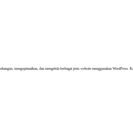
embangun, mengoptimalkan, dan mengelola berbagai jenis website menggunakan WordPress. K