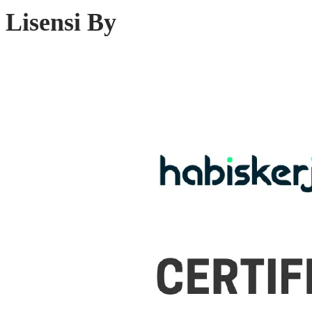
Lisensi By