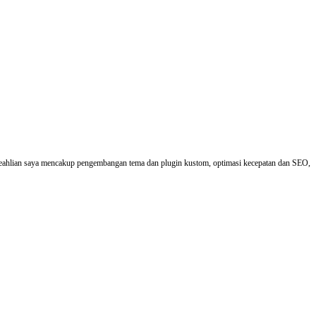
eahlian saya mencakup pengembangan tema dan plugin kustom, optimasi kecepatan dan SEO,