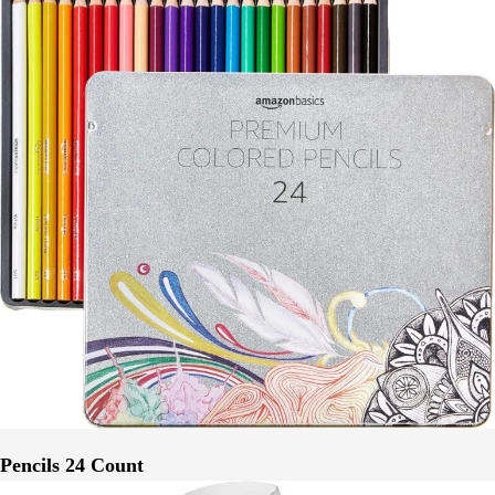
Pencils 24 Count