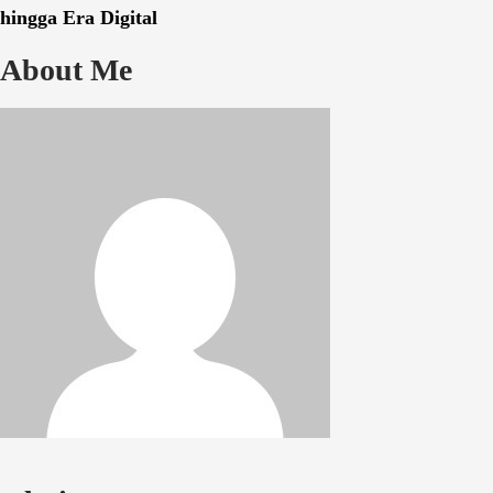
hingga Era Digital
About Me