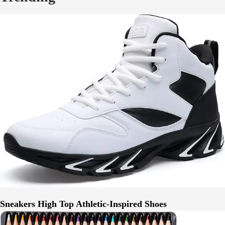
Sneakers High Top Athletic-Inspired Shoes