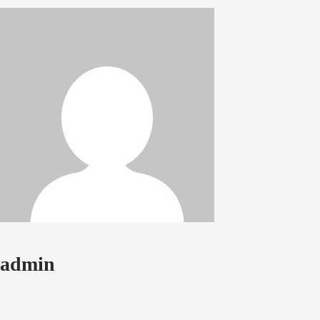
admin