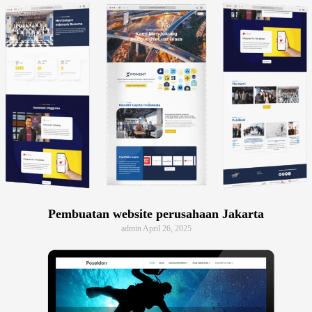
Pembuatan website perusahaan Jakarta
admin
April 26, 2025