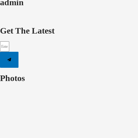
admin
Get The Latest
Submit
Photos