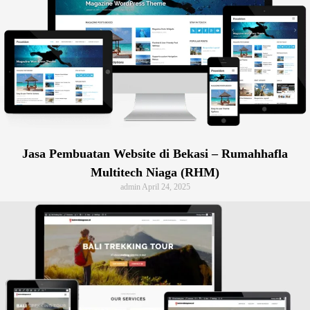
Jasa Pembuatan Website di Bekasi – Rumahhafla
Multitech Niaga (RHM)
admin
April 24, 2025