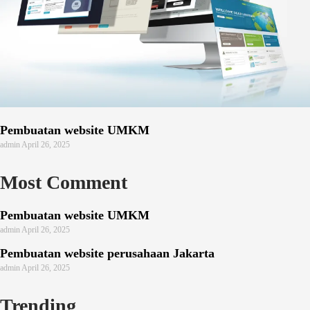
Pembuatan website UMKM
admin
April 26, 2025
Most Comment
Pembuatan website UMKM
admin
April 26, 2025
Pembuatan website perusahaan Jakarta
admin
April 26, 2025
Trending